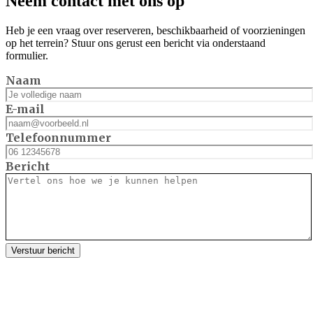
Neem contact met ons op
Heb je een vraag over reserveren, beschikbaarheid of voorzieningen
op het terrein? Stuur ons gerust een bericht via onderstaand
formulier.
Naam
E-mail
Telefoonnummer
Bericht
Verstuur bericht