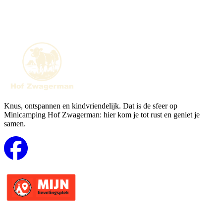
Knus, ontspannen en kindvriendelijk. Dat is de sfeer op
Minicamping Hof Zwagerman: hier kom je tot rust en geniet je
samen.