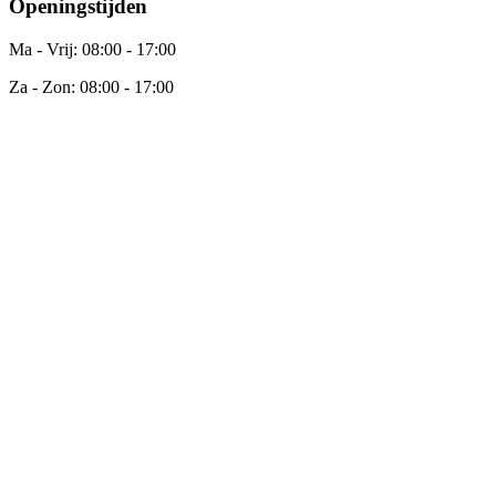
Openingstijden
Ma - Vrij: 08:00 - 17:00
Za - Zon: 08:00 - 17:00