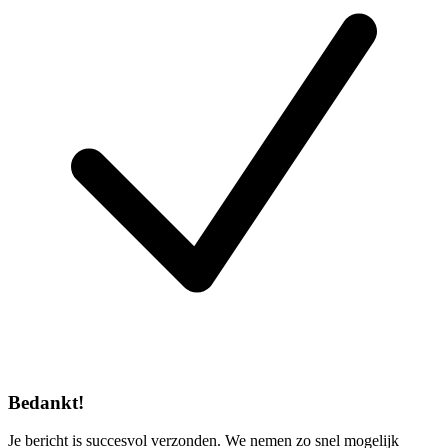
Bedankt!
Je bericht is succesvol verzonden. We nemen zo snel mogelijk