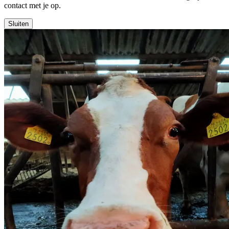
contact met je op.
Sluiten