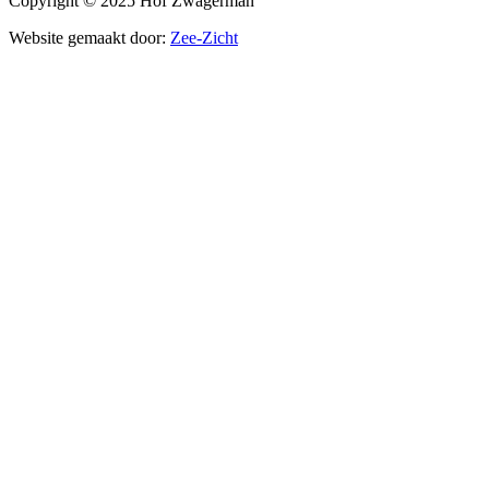
Copyright © 2025 Hof Zwagerman
Website gemaakt door:
Zee-Zicht