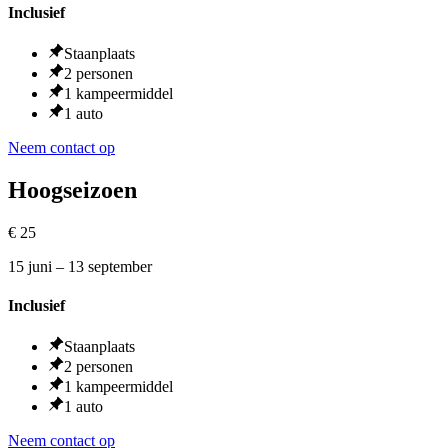
Inclusief
Staanplaats
2 personen
1 kampeermiddel
1 auto
Neem contact op
Hoogseizoen
€
25
15 juni – 13 september
Inclusief
Staanplaats
2 personen
1 kampeermiddel
1 auto
Neem contact op