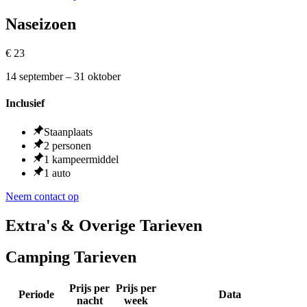
Naseizoen
€
23
14 september – 31 oktober
Inclusief
Staanplaats
2 personen
1 kampeermiddel
1 auto
Neem contact op
Extra's & Overige Tarieven
Camping Tarieven
Prijs per
Prijs per
Periode
Data
nacht
week