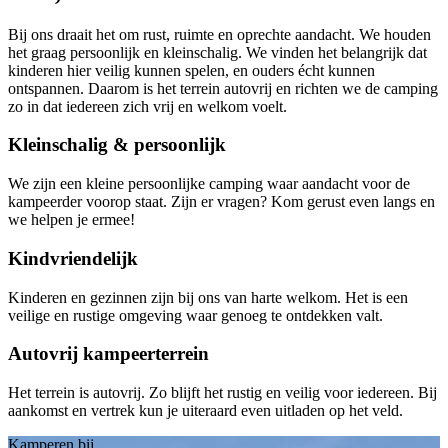
Bij ons draait het om rust, ruimte en oprechte aandacht. We houden
het graag persoonlijk en kleinschalig. We vinden het belangrijk dat
kinderen hier veilig kunnen spelen, en ouders écht kunnen
ontspannen. Daarom is het terrein autovrij en richten we de camping
zo in dat iedereen zich vrij en welkom voelt.
Kleinschalig & persoonlijk
We zijn een kleine persoonlijke camping waar aandacht voor de
kampeerder voorop staat. Zijn er vragen? Kom gerust even langs en
we helpen je ermee!
Kindvriendelijk
Kinderen en gezinnen zijn bij ons van harte welkom. Het is een
veilige en rustige omgeving waar genoeg te ontdekken valt.
Autovrij kampeerterrein
Het terrein is autovrij. Zo blijft het rustig en veilig voor iedereen. Bij
aankomst en vertrek kun je uiteraard even uitladen op het veld.
Kamperen bij