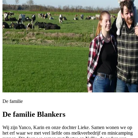
De familie
De
familie
Blankers
Wij zijn Yanco, Karin en onze dochter Lieke. Samen wonen we op
het erf waar we met veel liefde ons melkveebedrijf en minicamping