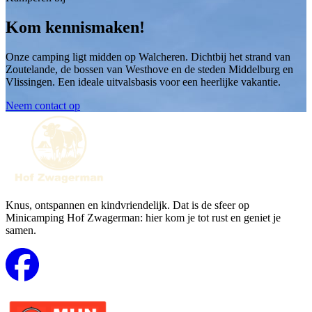
Kom kennismaken!
Onze camping ligt midden op Walcheren. Dichtbij het strand van
Zoutelande, de bossen van Westhove en de steden Middelburg en
Vlissingen. Een ideale uitvalsbasis voor een heerlijke vakantie.
Neem contact op
Knus, ontspannen en kindvriendelijk. Dat is de sfeer op
Minicamping Hof Zwagerman: hier kom je tot rust en geniet je
samen.