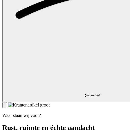
Lees artikel
Waar staan wij voor?
Rust, ruimte en échte aandacht