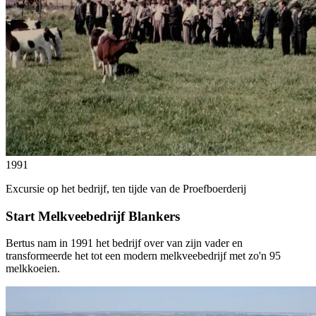
1991
Excursie op het bedrijf, ten tijde van de Proefboerderij
Start Melkveebedrijf Blankers
Bertus nam in 1991 het bedrijf over van zijn vader en
transformeerde het tot een modern melkveebedrijf met zo'n 95
melkkoeien.