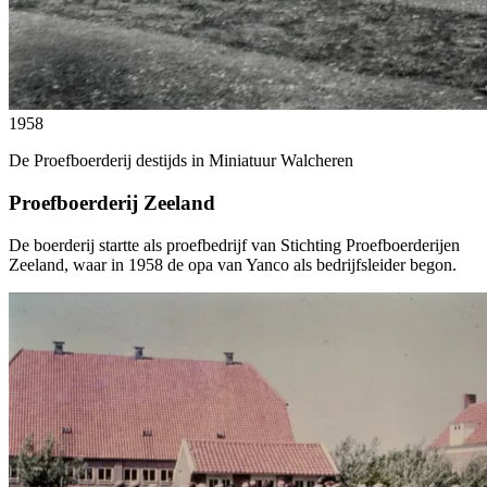
1958
De Proefboerderij destijds in Miniatuur Walcheren
Proefboerderij Zeeland
De boerderij startte als proefbedrijf van Stichting Proefboerderijen
Zeeland, waar in 1958 de opa van Yanco als bedrijfsleider begon.