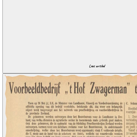
Lees artikel