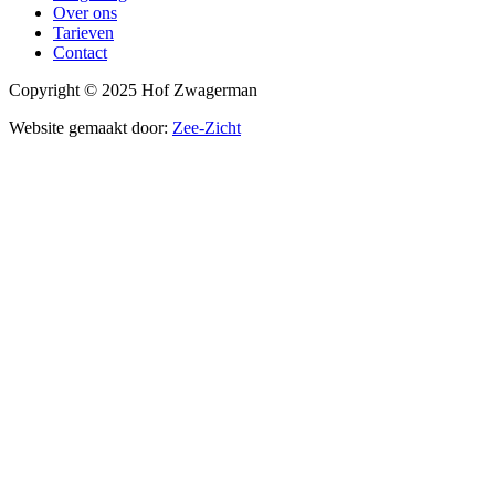
Over ons
Tarieven
Contact
Copyright © 2025 Hof Zwagerman
Website gemaakt door:
Zee-Zicht