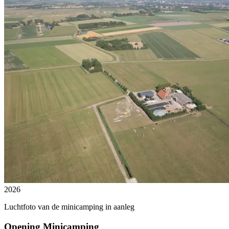
2026
Luchtfoto van de minicamping in aanleg
Opening Minicamping