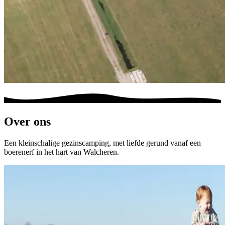
Over ons
Een kleinschalige gezinscamping, met liefde gerund vanaf een
boerenerf in het hart van Walcheren.