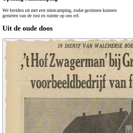
We breiden uit met een minicamping, zodat gezinnen kunnen
genieten van de rust en ruimte op ons erf.
Uit de oude doos